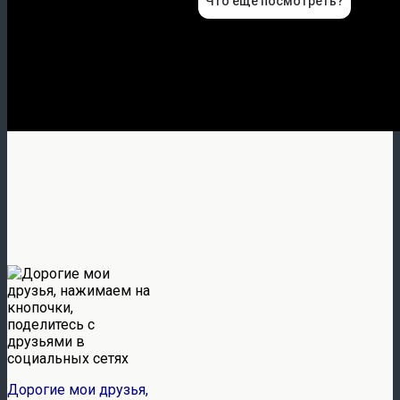
Дорогие мои друзья,