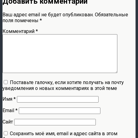
Добавить комментарий
Ваш адрес email не будет опубликован.
Обязательные
поля помечены
*
Комментарий
*
Поставьте галочку, если хотите получать на почту
уведомления о новых комментариях в этой теме
Имя
*
Email
*
Сайт
Сохранить моё имя, email и адрес сайта в этом