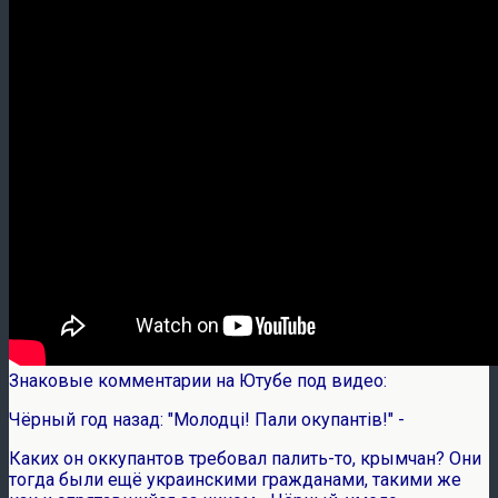
Знаковые комментарии на Ютубе под видео:
Чёрный год назад: "Молодці! Пали окупантів!" -
Каких он оккупантов требовал палить-то, крымчан? Они
тогда были ещё украинскими гражданами, такими же