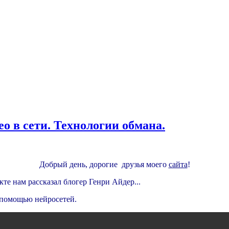
о в сети. Технологии обмана.
Добрый день, дорогие друзья моего
сайта
!
е нам рассказал блогер Генри Айдер...
 помощью нейросетей.