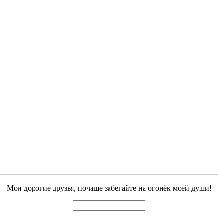
Мои дорогие друзья, почаще забегайте на огонёк моей души!