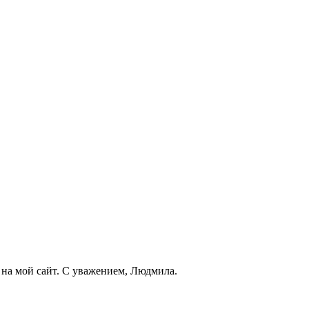
у на мой сайт. С уважением, Людмила.