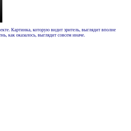
екте. Картинка, которую видит зритель, выглядит вполне
нь, как оказалось, выглядит совсем иначе.