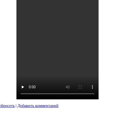
ейросеть
|
Добавить комментарий