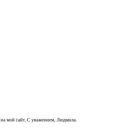
у на мой сайт. С уважением, Людмила.