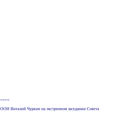
=====
и ООН Виталий Чуркин на экстренном заседании Совета