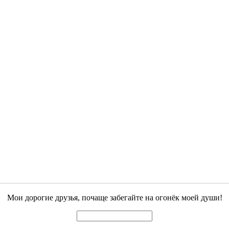
Мои дорогие друзья, почаще забегайте на огонёк моей души!