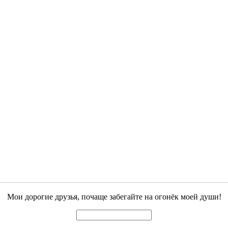
Мои дорогие друзья, почаще забегайте на огонёк моей души!