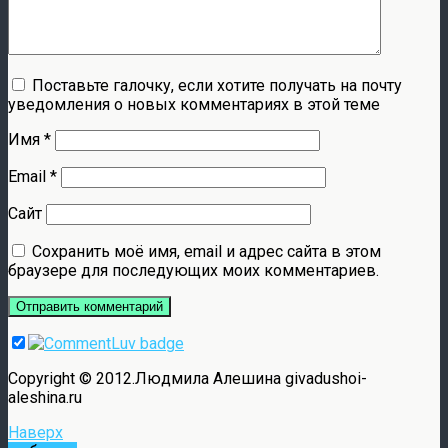
Поставьте галочку, если хотите получать на почту
уведомления о новых комментариях в этой теме
Имя
*
Email
*
Сайт
Сохранить моё имя, email и адрес сайта в этом
браузере для последующих моих комментариев.
Copyright © 2012.Людмила Алешина givadushoi-
aleshina.ru
Наверх