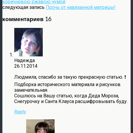
коричневою ржавою чумой
следующая запись
Прочь от навязанной матрицы!
комментариев 16
Надежда
26.11.2014
Людмила, спасибо за такую прекрасную статью. ❗
Подборка исторического материала и рисунков
замечательная.
Сошлюсь на Вашу статью, когда Деда Мороза,
Снегурочку и Санта Клауса расшифровывать буду.
Reply