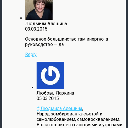
Людмила Алешина
03.03.2015
Основное большинство там инертно, а
руководство — да.
Reply
Любовь Ларкина
05.03.2015
@Людмила Алешина
,
Народ зомбирован клеветой и
самолюбованием, самовосхвалением.
Вот и тошнит его санкциями и угрозами.