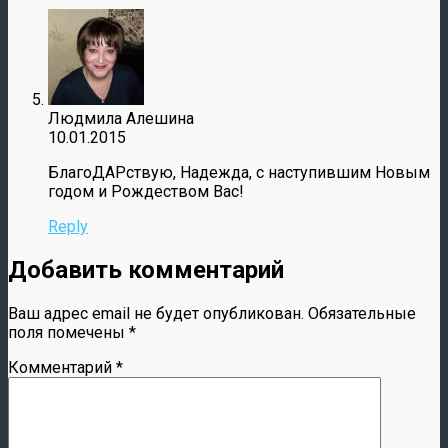
Людмила Алешина
10.01.2015
БлагоДАРствую, Надежда, с наступившим Новым
годом и Рождеством Вас!
Reply
Добавить комментарий
Ваш адрес email не будет опубликован.
Обязательные
поля помечены
*
Комментарий
*