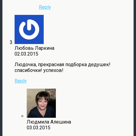
Reply
Любовь Ларкина
02.03.2015
Людочка, прекрасная подборка дедушек!
спасибочки! успехов!
Reply
Людмила Алешина
03.03.2015