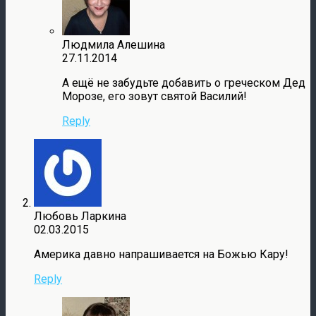
Людмила Алешина
27.11.2014
А ещё не забудьте добавить о греческом Дед
Морозе, его зовут святой Василий!
Reply
Любовь Ларкина
02.03.2015
Америка давно напрашивается на Божью Кару!
Reply