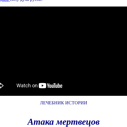
ЛЕЧЕБНИК ИСТОРИИ
Атака мертвецов