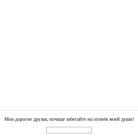
Мои дорогие друзья, почаще забегайте на огонёк моей души!