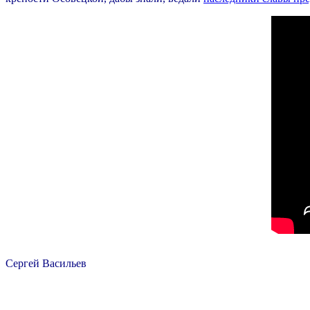
Сергей Васильев