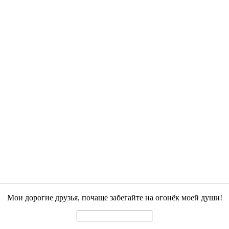
Мои дорогие друзья, почаще забегайте на огонёк моей души!