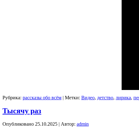
Рубрика:
рассказы обо всём
|
Метки:
Видео
,
детство
,
лирика
,
пе
Тысячу раз
Опубликовано
25.10.2025
|
Автор:
admin