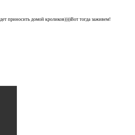
дет приносить домой кроликов))))Вот тогда заживем!