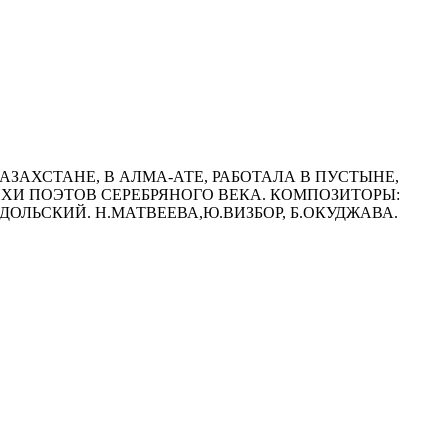
АЗАХСТАНЕ, В АЛМА-АТЕ, РАБОТАЛА В ПУСТЫНЕ,
ХИ ПОЭТОВ СЕРЕБРЯНОГО ВЕКА. КОМПОЗИТОРЫ:
ДОЛЬСКИЙ. Н.МАТВЕЕВА,Ю.ВИЗБОР, Б.ОКУДЖАВА.