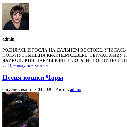
admin
РОДИЛАСЬ И РОСЛА НА ДАЛЬНЕМ ВОСТОКЕ, УЧИЛАСЬ 
ПОЛУПУСТЫНЕ,НА КРАЙНЕМ СЕВЕРЕ, СЕЙЧАС ЖИВУ 
ЧАЙКОВСКИЙ, ТАРИВЕРДИЕВ, ДОГА, ИСПОЛНИТЕЛИ ПЕ
←
Предыдущие записи
Песня кошки Чары
Опубликовано
18.04.2026
|
Автор:
admin