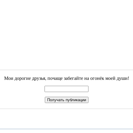
Мои дорогие друзья, почаще забегайте на огонёк моей души!