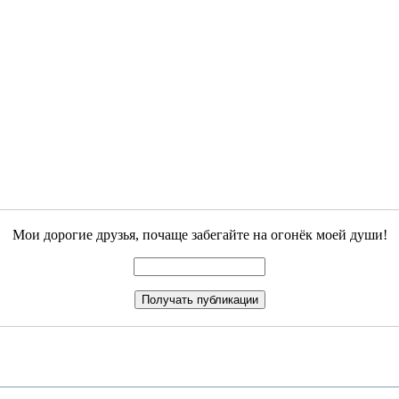
Мои дорогие друзья, почаще забегайте на огонёк моей души!