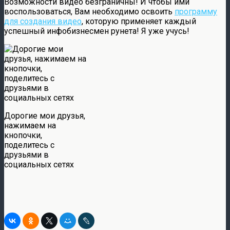
Возможности видео безграничны! И чтобы ими
воспользоваться, Вам необходимо освоить
программу
для создания видео
, которую применяет каждый
успешный инфобизнесмен рунета! Я уже учусь!
Дорогие мои друзья,
нажимаем на
кнопочки,
поделитесь с
друзьями в
социальных сетях