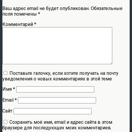
Ваш адрес email не будет опубликован.
Обязательные
поля помечены
*
Комментарий
*
Поставьте галочку, если хотите получать на почту
уведомления о новых комментариях в этой теме
Имя
*
Email
*
Сайт
Сохранить моё имя, email и адрес сайта в этом
браузере для последующих моих комментариев.