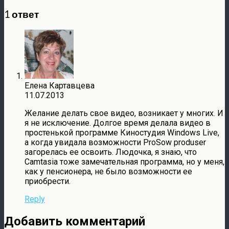
1 ответ
Елена Картавцева
11.07.2013
Желание делать свое видео, возникает у многих. И
я не исключение. Долгое время делала видео в
простенькой программе Киностудия Windows Live,
а когда увидала возможности ProSow produser
загорелась ее освоить. Людочка, я знаю, что
Camtasia тоже замечательная программа, но у меня,
как у пенсионера, не было возможности ее
приобрести.
Reply
Добавить комментарий