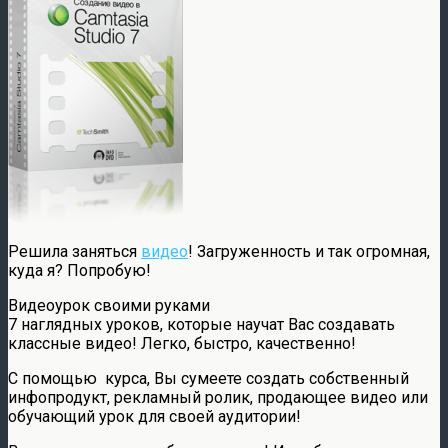
Решила заняться
видео
! Загруженность и так огромная,
куда я? Попробую!
Видеоурок своими руками
7 наглядных уроков, которые научат Вас создавать
классные видео! Легко, быстро, качественно!
С помощью курса, Вы сумеете создать собственный
инфопродукт, рекламный ролик, продающее видео или
обучающий урок для своей аудитории!