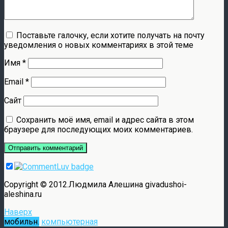
Поставьте галочку, если хотите получать на почту
уведомления о новых комментариях в этой теме
Имя
*
Email
*
Сайт
Сохранить моё имя, email и адрес сайта в этом
браузере для последующих моих комментариев.
Copyright © 2012.Людмила Алешина givadushoi-
aleshina.ru
Наверх
мобильн.
компьютерная