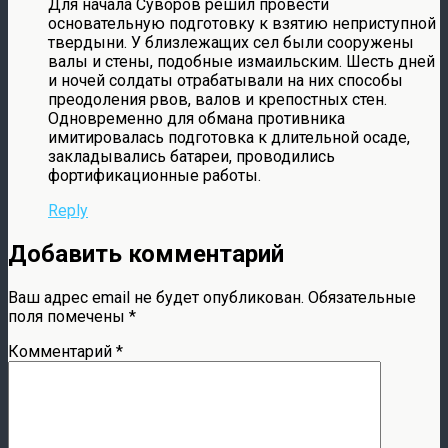
Для начала Суворов решил провести
основательную подготовку к взятию неприступной
твердыни. У близлежащих сел были сооружены
валы и стены, подобные измаильским. Шесть дней
и ночей солдаты отрабатывали на них способы
преодоления рвов, валов и крепостных стен.
Одновременно для обмана противника
имитировалась подготовка к длительной осаде,
закладывались батареи, проводились
фортификационные работы.
Reply
Добавить комментарий
Ваш адрес email не будет опубликован.
Обязательные
поля помечены
*
Комментарий
*