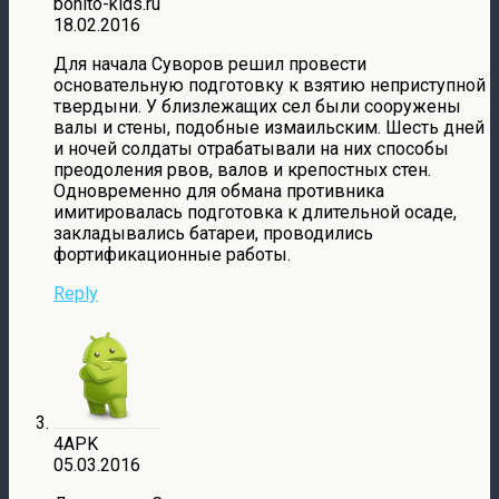
bonito-kids.ru
18.02.2016
Для начала Суворов решил провести
основательную подготовку к взятию неприступной
твердыни. У близлежащих сел были сооружены
валы и стены, подобные измаильским. Шесть дней
и ночей солдаты отрабатывали на них способы
преодоления рвов, валов и крепостных стен.
Одновременно для обмана противника
имитировалась подготовка к длительной осаде,
закладывались батареи, проводились
фортификационные работы.
Reply
4APK
05.03.2016