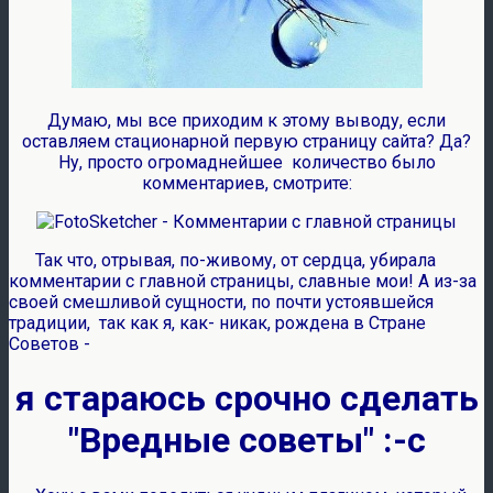
Думаю, мы все приходим к этому выводу, если
оставляем стационарной первую страницу сайта? Да?
Ну, просто огромаднейшее количество было
комментариев, смотрите:
Так что, отрывая, по-живому, от сердца, убирала
комментарии с главной страницы, славные мои! А из-за
своей смешливой сущности, по почти устоявшейся
традиции, так как я, как- никак, рождена в Стране
Советов -
я стараюсь срочно сделать
"Вредные советы" :-c