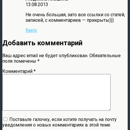
13.08.2013
Не очень большая, зато все ссылки со статей,
записей, с комментариев — прикрыты)))
Reply
Добавить комментарий
Ваш адрес email не будет опубликован.
Обязательные
поля помечены
*
Комментарий
*
Поставьте галочку, если хотите получать на почту
уведомления о новых комментариях в этой теме