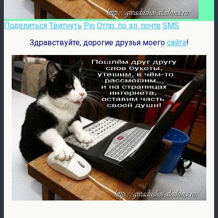
Поделиться
Твитнуть
Pin
Отпр. по эл. почте
SMS
Здравствуйте, дорогие друзья моего
сайта
!