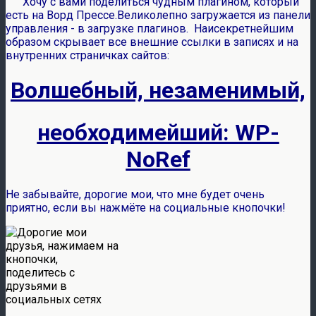
Хочу с вами поделиться чудным плагином, который
есть на Ворд Прессе.Великолепно загружается из панели
управления - в загрузке плагинов. Наисекретнейшим
образом скрывает все внешние ссылки в записях и на
внутренних страничках сайтов:
Волшебный, незаменимый,
необходимейший: WP-
NoRef
Не забывайте, дорогие мои, что мне будет очень
приятно, если вы нажмёте на социальные кнопочки!