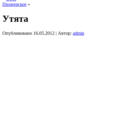
Пионерское
»
Утята
Опубликовано
16.05.2012
|
Автор:
admin