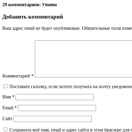
29 комментариев:
Утята
Добавить комментарий
Ваш адрес email не будет опубликован.
Обязательные поля пом
Комментарий
*
Поставьте галочку, если хотите получать на почту уведомл
Имя
*
Email
*
Сайт
Сохранить моё имя, email и адрес сайта в этом браузере д