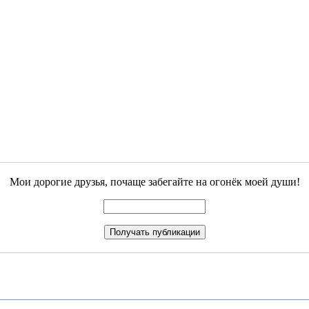
Мои дорогие друзья, почаще забегайте на огонёк моей души!