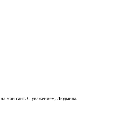
у на мой сайт. С уважением, Людмила.