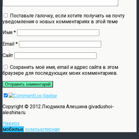
Поставьте галочку, если хотите получать на почту
уведомления о новых комментариях в этой теме
Имя
*
Email
*
Сайт
Сохранить моё имя, email и адрес сайта в этом
браузере для последующих моих комментариев.
Copyright © 2012.Людмила Алешина givadushoi-
aleshina.ru
Наверх
мобильн.
компьютерная