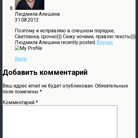
Людмила Алешина
31.08.2012
Поэтому и исправляю в спешном порядке,
Светланка, срочно))) Сижу ночами, правлю тексты)))
Людмила Алешина recently posted..
Внучок
Reply
Добавить комментарий
Ваш адрес email не будет опубликован.
Обязательные
поля помечены
*
Комментарий
*