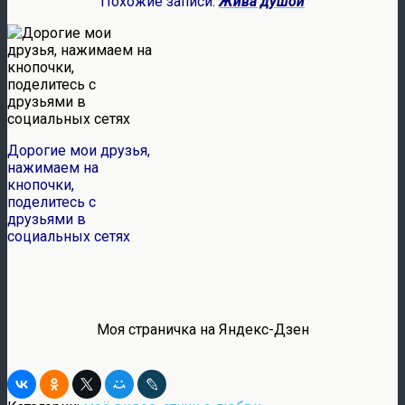
Похожие записи:
Жива душой
Дорогие мои друзья,
нажимаем на
кнопочки,
поделитесь с
друзьями в
социальных сетях
Моя страничка на Яндекс-Дзен