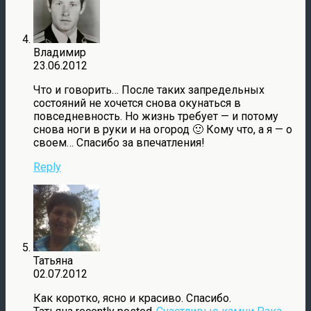
Владимир
23.06.2012
Что и говорить… После таких запредельных
состояний не хочется снова окунаться в
повседневность. Но жизнь требует — и потому
снова ноги в руки и на огород 🙂 Кому что, а я — о
своем… Спасибо за впечатления!
Reply
Татьяна
02.07.2012
Как коротко, ясно и красиво. Спасибо.