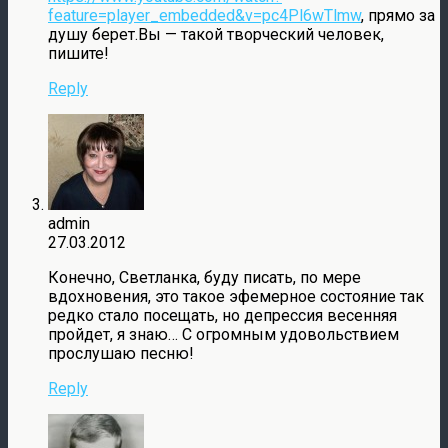
feature=player_embedded&v=pc4Pl6wTlmw
, прямо за
душу берет.Вы — такой творческий человек,
пишите!
Reply
admin
27.03.2012
Конечно, Светланка, буду писать, по мере
вдохновения, это такое эфемерное состояние так
редко стало посещать, но депрессия весенняя
пройдет, я знаю… С огромным удовольствием
прослушаю песню!
Reply