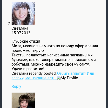
Светлана
15.07.2012
Глубокие стихи!
Мила, можно я немного по поводу оформления
прокомментирую…
Тексты, полностью написанные заглавными
буквами, плохо воспринимаются поисковыми
роботами. Можно навредить своему сайту.
Удачи в развитии!
Светлана recently posted..
Отбить аппетит! Или
запахи, мешающие есть!
Reply