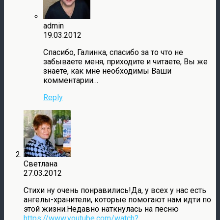
admin
19.03.2012
Спасибо, Галинка, спасибо за то что не
забываете меня, приходите и читаете, Вы же
знаете, как мне необходимы Ваши
комментарии…
Reply
Светлана
27.03.2012
Стихи ну очень понравились!Да, у всех у нас есть
ангелы-хранители, которые помогают нам идти по
этой жизни.Недавно наткнулась на песню
https://www.youtube.com/watch?