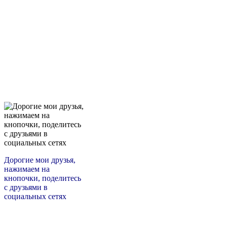
Дорогие мои друзья,
нажимаем на
кнопочки, поделитесь
с друзьями в
социальных сетях