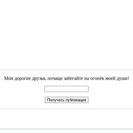
Мои дорогие друзья, почаще забегайте на огонёк моей души!