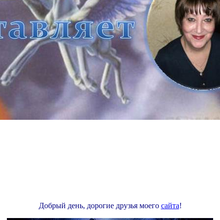
Добрый день, дорогие друзья моего
сайта
!