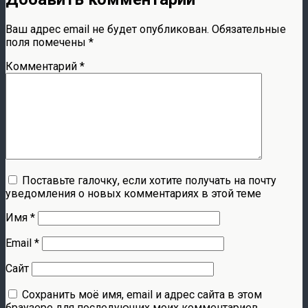
Ваш адрес email не будет опубликован.
Обязательные
поля помечены
*
Комментарий
*
Поставьте галочку, если хотите получать на почту
уведомления о новых комментариях в этой теме
Имя
*
Email
*
Сайт
Сохранить моё имя, email и адрес сайта в этом
браузере для последующих моих комментариев.