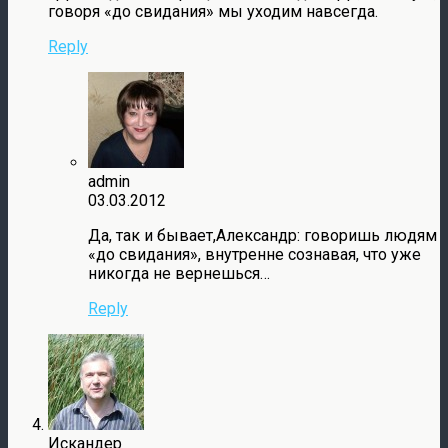
говоря «до свидания» мы уходим навсегда.
Reply
admin
03.03.2012
Да, так и бывает,Александр: говоришь людям
«до свидания», внутренне сознавая, что уже
никогда не вернешься…
Reply
Искандер