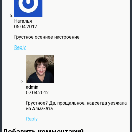
Наталья
05.04.2012
Грустное осеннее настроение
Reply
admin
07.04.2012
Грустное? Да, прощальное, навсегда уезжала
из Алма-Ата…
Reply
Добавить комментарий