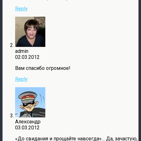
Reply
admin
02.03.2012
Вам спасибо огромное!
Reply
Александр
03.03.2012
«До свидания и прощайте навсегда»… Да, зачастую,