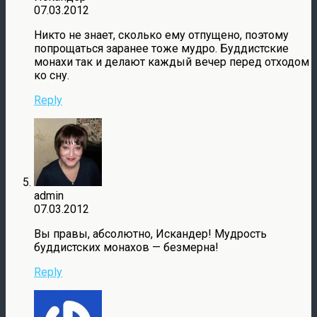
07.03.2012
Никто не знает, сколько ему отпущено, поэтому
попрощаться заранее тоже мудро. Буддистские
монахи так и делают каждый вечер перед отходом
ко сну.
Reply
admin
07.03.2012
Вы правы, абсолютно, Искандер! Мудрость
буддистских монахов — безмерна!
Reply