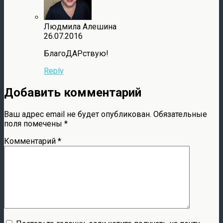
Людмила Алешина
26.07.2016
БлагоДАРствую!
Reply
Добавить комментарий
Ваш адрес email не будет опубликован.
Обязательные
поля помечены
*
Комментарий
*