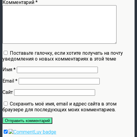
Комментарий
*
Поставьте галочку, если хотите получать на почту
уведомления о новых комментариях в этой теме
Имя
*
Email
*
Сайт
Сохранить моё имя, email и адрес сайта в этом
браузере для последующих моих комментариев.