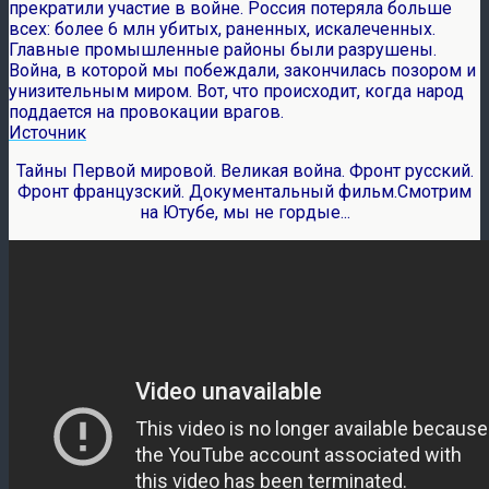
прекратили участие в войне. Россия потеряла больше
всех: более 6 млн убитых, раненных, искалеченных.
Главные промышленные районы были разрушены.
Война, в которой мы побеждали, закончилась позором и
унизительным миром. Вот, что происходит, когда народ
поддается на провокации врагов.
Источник
Тайны Первой мировой. Великая война. Фронт русский.
Фронт французский. Документальный фильм.Смотрим
на Ютубе, мы не гордые...