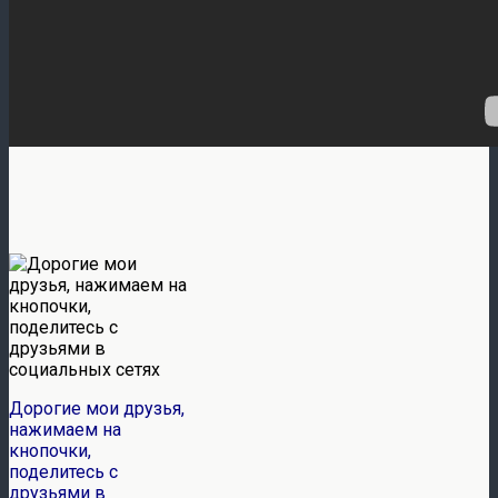
Дорогие мои друзья,
нажимаем на
кнопочки,
поделитесь с
друзьями в