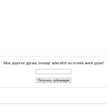
Мои дорогие друзья, почаще забегайте на огонёк моей души!