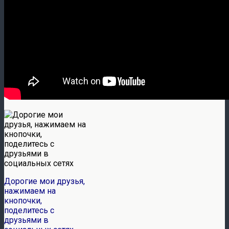
Дорогие мои друзья,
нажимаем на
кнопочки,
поделитесь с
друзьями в