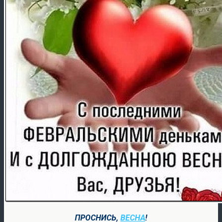
ПРОСНИСЬ,
ВЕСНА
!