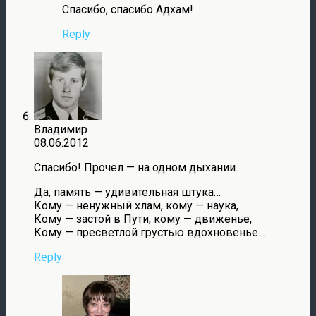
Спасибо, спасибо Адхам!
Reply
Владимир
08.06.2012
Спасибо! Прочел — на одном дыхании.
Да, память — удивительная штука…
Кому — ненужный хлам, кому — наука,
Кому — застой в Пути, кому — движенье,
Кому — пресветлой грустью вдохновенье…
Reply