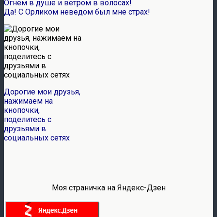
Огнём в душе и ветром в волосах!
Да! С Орликом неведом был мне страх!
Дорогие мои друзья,
нажимаем на
кнопочки,
поделитесь с
друзьями в
социальных сетях
Моя страничка на Яндекс-Дзен