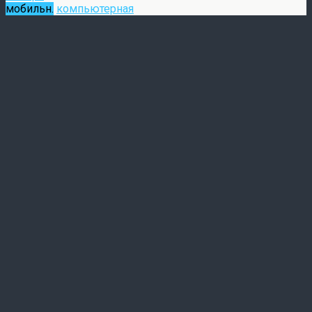
мобильн.
компьютерная