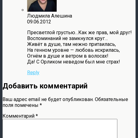
Людмила Алешина
09.06.2012
Пресветлой грустью…Как же прав, мой друг!
Воспоминаний не замкнулся круг…
Живёт в душе, там нежно притаилась,
На генном уровне — любовь искрилась,
Огнём в душе и ветром в волосах!
Да! С Орликом неведом был мне страх!
Reply
Добавить комментарий
Ваш адрес email не будет опубликован.
Обязательные
поля помечены
*
Комментарий
*