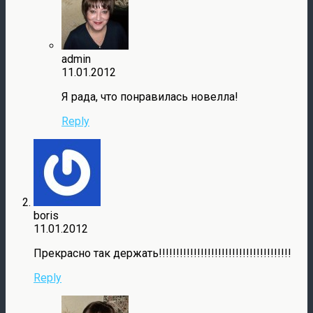
admin
11.01.2012
Я рада, что понравилась новелла!
Reply
boris
11.01.2012
Прекрасно так держать!!!!!!!!!!!!!!!!!!!!!!!!!!!!!!!!!!!!!!
Reply