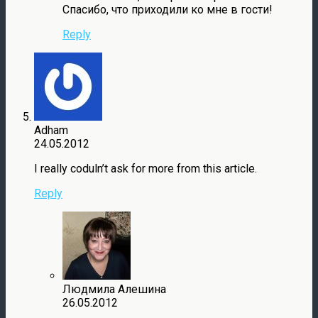
Спасибо, что приходили ко мне в гости!
Reply
Adham
24.05.2012
I really coduln’t ask for more from this article.
Reply
Людмила Алешина
26.05.2012