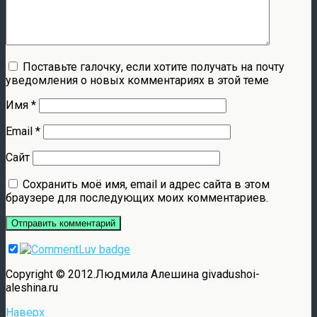
Поставьте галочку, если хотите получать на почту
уведомления о новых комментариях в этой теме
Имя
*
Email
*
Сайт
Сохранить моё имя, email и адрес сайта в этом
браузере для последующих моих комментариев.
Copyright © 2012.Людмила Алешина givadushoi-
aleshina.ru
Наверх