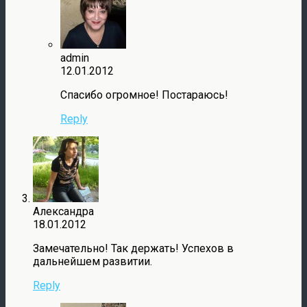
admin
12.01.2012
Спасибо огромное! Постараюсь!
Reply
Александра
18.01.2012
Замечательно! Так держать! Успехов в
дальнейшем развитии.
Reply