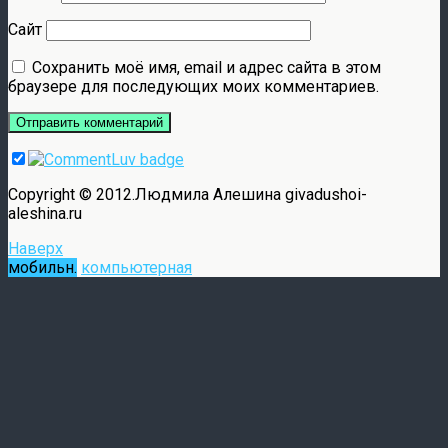
Сайт
Сохранить моё имя, email и адрес сайта в этом
браузере для последующих моих комментариев.
Copyright © 2012.Людмила Алешина givadushoi-
aleshina.ru
Наверх
мобильн.
компьютерная