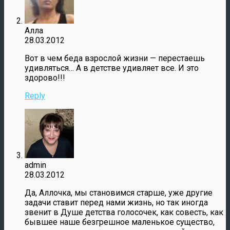
Алла
28.03.2012
Вот в чем беда взрослой жизни — перестаешь
удивляться… А в детстве удивляет все. И это
здорово!!!
Reply
admin
28.03.2012
Да, Аллочка, мы становимся старше, уже другие
задачи ставит перед нами жизнь, но так иногда
звенит в Душе детства голосочек, как совесть, как
бывшее наше безгрешное маленькое существо,