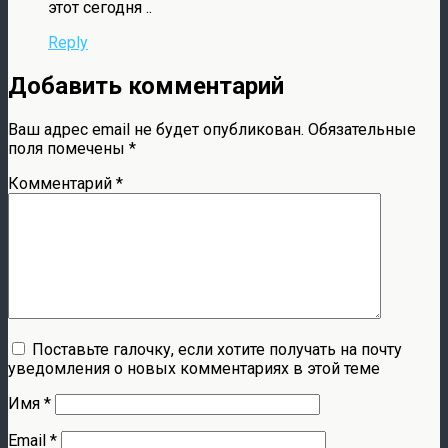
этот сегодня ..
Reply
Добавить комментарий
Ваш адрес email не будет опубликован.
Обязательные
поля помечены
*
Комментарий
*
Поставьте галочку, если хотите получать на почту
уведомления о новых комментариях в этой теме
Имя
*
Email
*