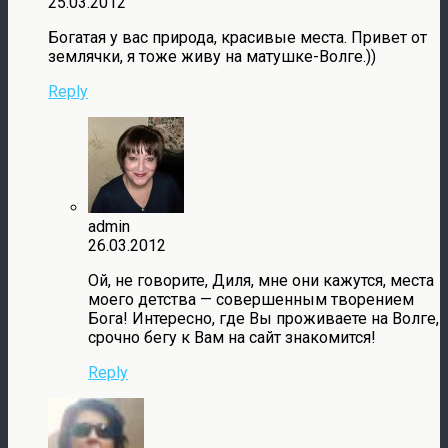
25.03.2012
Богатая у вас природа, красивые места. Привет от
землячки, я тоже живу на матушке-Волге.))
Reply
admin
26.03.2012
Ой, не говорите, Диля, мне они кажутся, места
моего детства — совершенным творением
Бога! Интересно, где Вы проживаете на Волге,
срочно бегу к Вам на сайт знакомится!
Reply