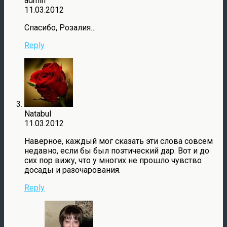
admin
11.03.2012
Спасибо, Розалия…
Reply
Natabul
11.03.2012
Наверное, каждый мог сказать эти слова совсем
недавно, если бы был поэтический дар. Вот и до
сих пор вижу, что у многих не прошло чувство
досады и разочарования.
Reply