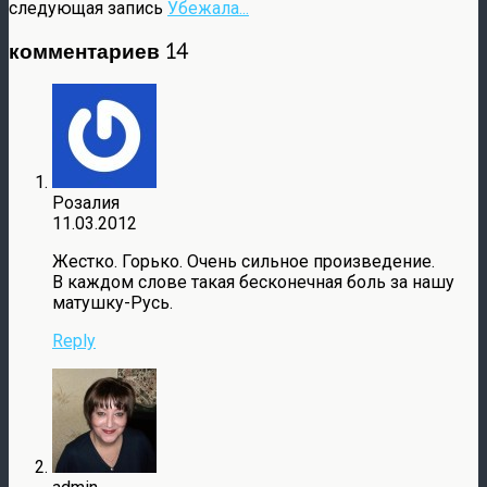
следующая запись
Убежала...
комментариев 14
Розалия
11.03.2012
Жестко. Горько. Очень сильное произведение.
В каждом слове такая бесконечная боль за нашу
матушку-Русь.
Reply