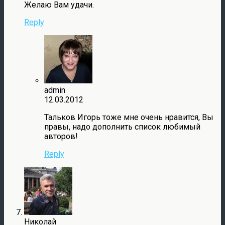
Желаю Вам удачи.
Reply
admin
12.03.2012
Тальков Игорь тоже мне очень нравится, Вы
правы, надо дополнить список любимый
авторов!
Reply
Николай