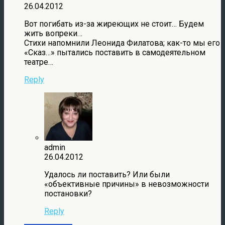
26.04.2012
Вот погибать из-за жиреющих не стоит… Будем
жить вопреки…
Стихи напомнили Леонида Филатова; как-то мы его
«Сказ…» пытались поставить в самодеятельном
театре…
Reply
admin
26.04.2012
Удалось ли поставить? Или были
«объективные причины» в невозможности
постановки?
Reply