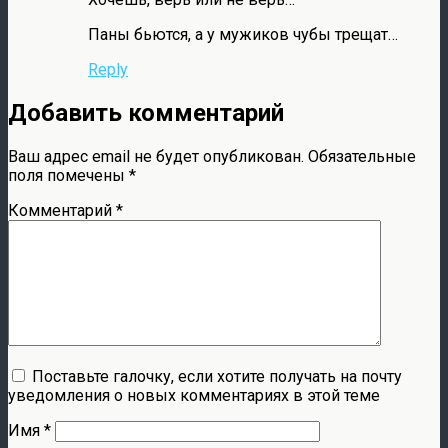
Паны бьются, а у мужиков чубы трещат…
Reply
Добавить комментарий
Ваш адрес email не будет опубликован.
Обязательные
поля помечены
*
Комментарий
*
Поставьте галочку, если хотите получать на почту
уведомления о новых комментариях в этой теме
Имя
*