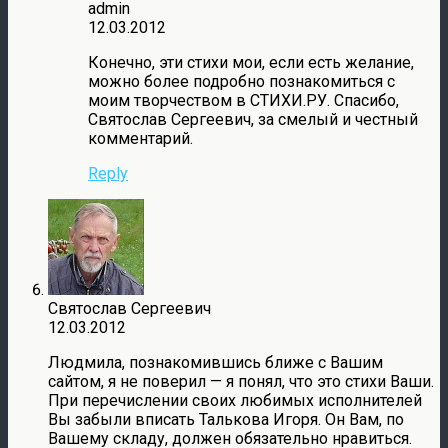
admin
12.03.2012
Конечно, эти стихи мои, если есть желание,
можно более подробно познакомиться с
моим творчеством в СТИХИ.РУ. Спасибо,
Святослав Сергеевич, за смелый и честный
комментарий.
Reply
Святослав Сергеевич
12.03.2012
Людмила, познакомившись ближе с Вашим
сайтом, я не поверил — я понял, что это стихи Ваши.
При перечислении своих любимых исполнителей
Вы забыли вписать Талькова Игоря. Он Вам, по
Вашему складу, должен обязательно нравиться.