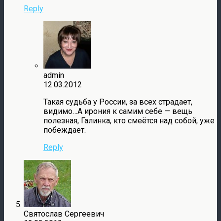
Reply
admin
12.03.2012
Такая судьба у России, за всех страдает,
видимо…А ирония к самим себе — вещь
полезная, Галинка, кто смеётся над собой, уже
побеждает.
Reply
Святослав Сергеевич