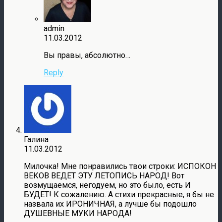
admin
11.03.2012
Вы правы, абсолютно…
Reply
Галина
11.03.2012
Милочка! Мне понравились твои строки: ИСПОКОН
ВЕКОВ ВЕДЕТ ЭТУ ЛЕТОПИСЬ НАРОД! Вот
возмущаемся, негодуем, но это было, есть И
БУДЕТ! К сожалению. А стихи прекрасные, я бы не
назвала их ИРОНИЧНАЯ, а лучше бы подошло
ДУШЕВНЫЕ МУКИ НАРОДА!